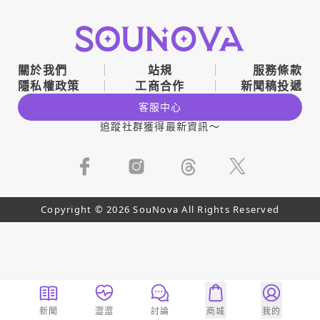
關於我們
站規
服務條款
隱私權政策
工商合作
新聞稿投遞
客服中心
追蹤社群獲得最新資訊～
Copyright © 2026 SouNova All Rights Reserved
新聞
澀澀
討論
商城
我的