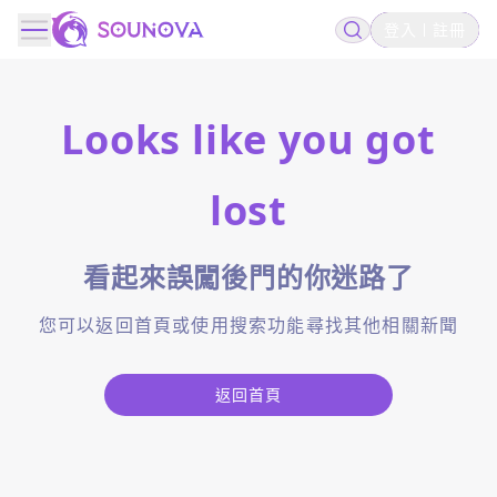
登入
註冊
Looks like you got
lost
看起來誤闖後門的你迷路了
您可以返回首頁或使用搜索功能尋找其他相關新聞
返回首頁