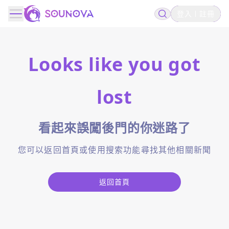
登入
註冊
Looks like you got
lost
看起來誤闖後門的你迷路了
您可以返回首頁或使用搜索功能尋找其他相關新聞
返回首頁