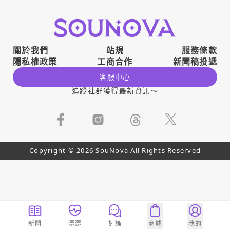
關於我們
站規
服務條款
隱私權政策
工商合作
新聞稿投遞
客服中心
追蹤社群獲得最新資訊～
Copyright © 2026 SouNova All Rights Reserved
新聞
澀澀
討論
商城
我的