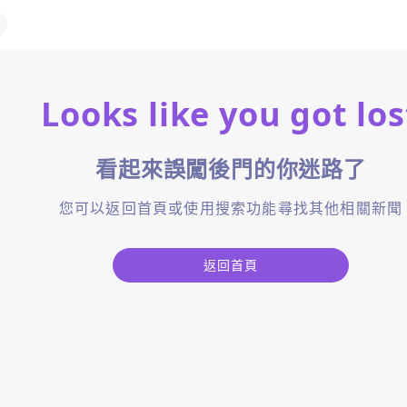
Looks like you got los
看起來誤闖後門的你迷路了
您可以返回首頁或使用搜索功能尋找其他相關新聞
返回首頁