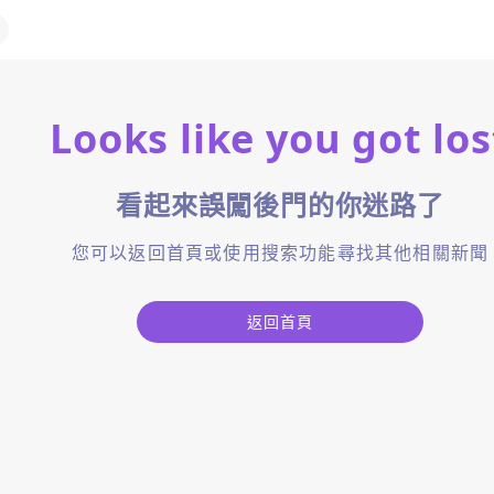
Looks like you got los
看起來誤闖後門的你迷路了
您可以返回首頁或使用搜索功能尋找其他相關新聞
返回首頁