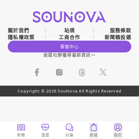
關於我們
站規
服務條款
隱私權政策
工商合作
新聞稿投遞
客服中心
追蹤社群獲得最新資訊～
Copyright © 2026 SouNova All Rights Reserved
新聞
澀澀
討論
商城
我的