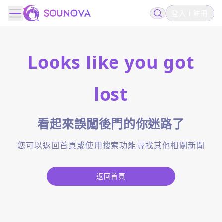
登入
註冊
Looks like you got
lost
看起來誤闖後門的你迷路了
您可以返回首頁或使用搜索功能尋找其他相關新聞
返回首頁