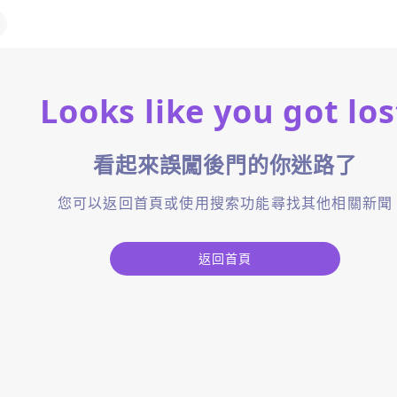
Looks like you got los
看起來誤闖後門的你迷路了
您可以返回首頁或使用搜索功能尋找其他相關新聞
返回首頁