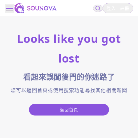
登入
註冊
Looks like you got
lost
看起來誤闖後門的你迷路了
您可以返回首頁或使用搜索功能尋找其他相關新聞
返回首頁