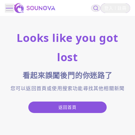
登入
註冊
Looks like you got
lost
看起來誤闖後門的你迷路了
您可以返回首頁或使用搜索功能尋找其他相關新聞
返回首頁