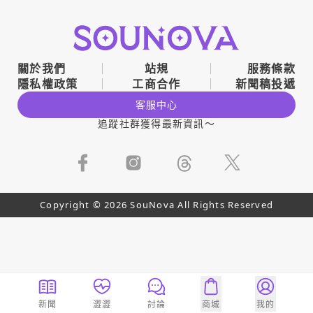
關於我們
站規
服務條款
隱私權政策
工商合作
新聞稿投遞
客服中心
追蹤社群獲得最新資訊～
Copyright © 2026 SouNova All Rights Reserved
新聞
澀澀
討論
商城
我的