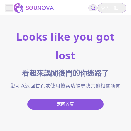
登入
註冊
Looks like you got
lost
看起來誤闖後門的你迷路了
您可以返回首頁或使用搜索功能尋找其他相關新聞
返回首頁