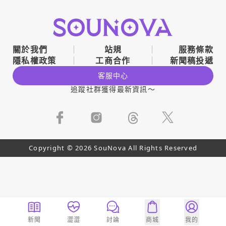
關於我們
站規
服務條款
隱私權政策
工商合作
新聞稿投遞
客服中心
追蹤社群獲得最新資訊～
Copyright © 2026 SouNova All Rights Reserved
新聞
澀澀
討論
商城
我的