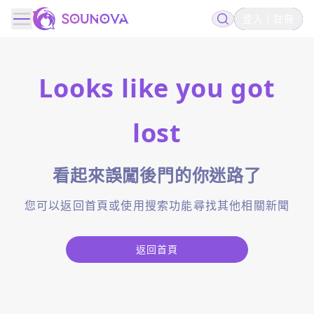
登入
註冊
Looks like you got
lost
看起來誤闖後門的你迷路了
您可以返回首頁或使用搜索功能尋找其他相關新聞
返回首頁