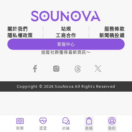
關於我們
站規
服務條款
隱私權政策
工商合作
新聞稿投遞
客服中心
追蹤社群獲得最新資訊～
Copyright © 2026 SouNova All Rights Reserved
新聞
澀澀
討論
商城
我的