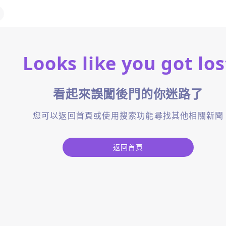
Looks like you got los
看起來誤闖後門的你迷路了
您可以返回首頁或使用搜索功能尋找其他相關新聞
返回首頁