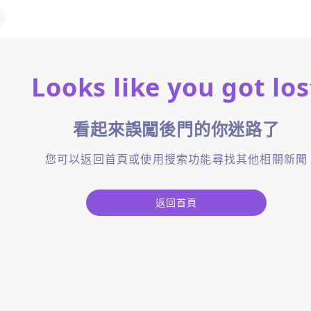
Looks like you got los
看起來誤闖後門的你迷路了
您可以返回首頁或使用搜索功能尋找其他相關新聞
返回首頁