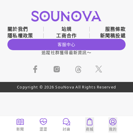
關於我們
站規
服務條款
隱私權政策
工商合作
新聞稿投遞
客服中心
追蹤社群獲得最新資訊～
Copyright © 2026 SouNova All Rights Reserved
新聞
澀澀
討論
商城
我的