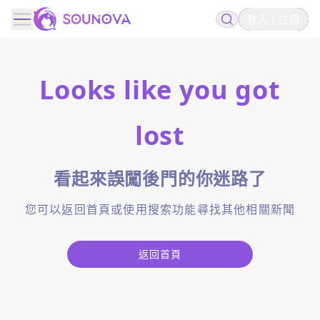
登入
註冊
Looks like you got
lost
看起來誤闖後門的你迷路了
您可以返回首頁或使用搜索功能尋找其他相關新聞
返回首頁