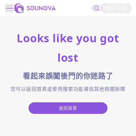
登入
註冊
Looks like you got
lost
看起來誤闖後門的你迷路了
您可以返回首頁或使用搜索功能尋找其他相關新聞
返回首頁