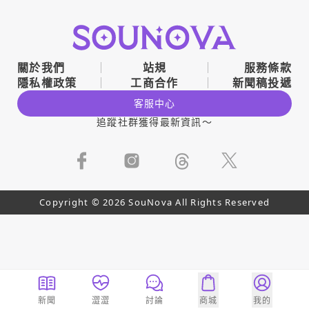
關於我們
站規
服務條款
隱私權政策
工商合作
新聞稿投遞
客服中心
追蹤社群獲得最新資訊～
Copyright © 2026 SouNova All Rights Reserved
新聞
澀澀
討論
商城
我的