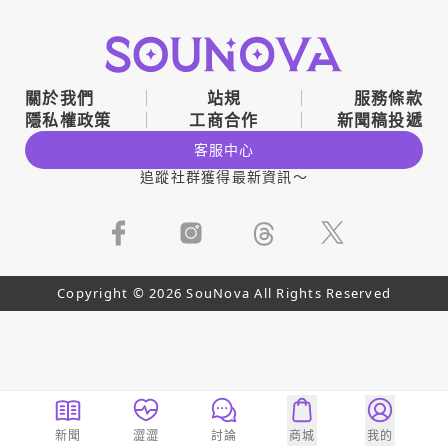
關於我們
站規
服務條款
隱私權政策
工商合作
新聞稿投遞
客服中心
追蹤社群獲得最新資訊～
Copyright © 2026 SouNova All Rights Reserved
新聞
澀澀
討論
商城
我的