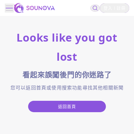
登入
註冊
Looks like you got
lost
看起來誤闖後門的你迷路了
您可以返回首頁或使用搜索功能尋找其他相關新聞
返回首頁