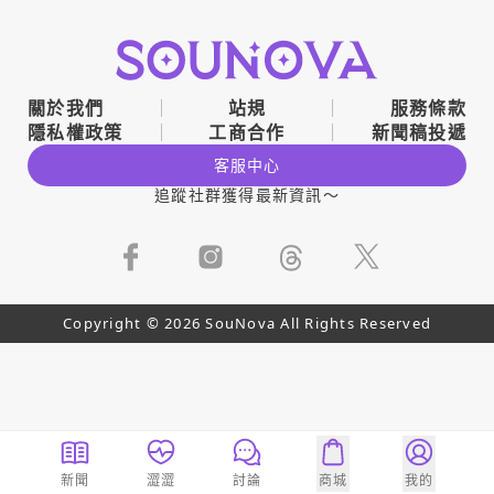
關於我們
站規
服務條款
隱私權政策
工商合作
新聞稿投遞
客服中心
追蹤社群獲得最新資訊～
Copyright © 2026 SouNova All Rights Reserved
新聞
澀澀
討論
商城
我的