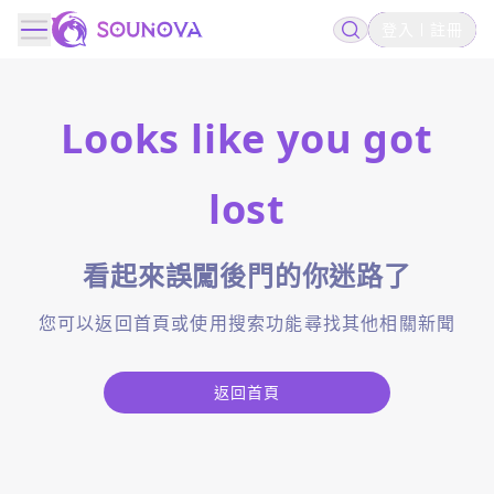
登入
註冊
Looks like you got
lost
看起來誤闖後門的你迷路了
您可以返回首頁或使用搜索功能尋找其他相關新聞
返回首頁