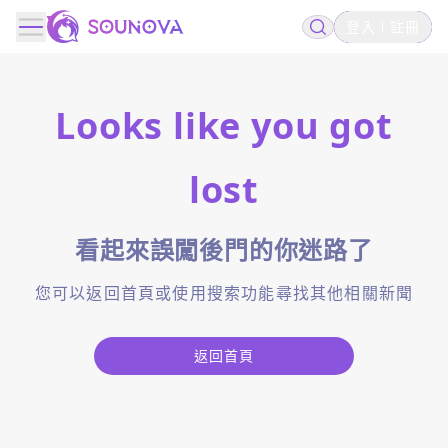
登入
註冊
Looks like you got
lost
看起來誤闖後門的你迷路了
您可以返回首頁或使用搜索功能尋找其他相關新聞
返回首頁