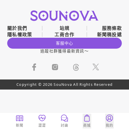
關於我們
站規
服務條款
隱私權政策
工商合作
新聞稿投遞
客服中心
追蹤社群獲得最新資訊～
Copyright © 2026 SouNova All Rights Reserved
新聞
澀澀
討論
商城
我的