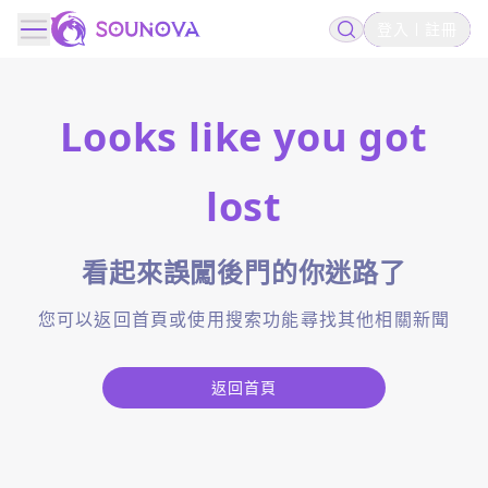
登入
註冊
Looks like you got
lost
看起來誤闖後門的你迷路了
您可以返回首頁或使用搜索功能尋找其他相關新聞
返回首頁