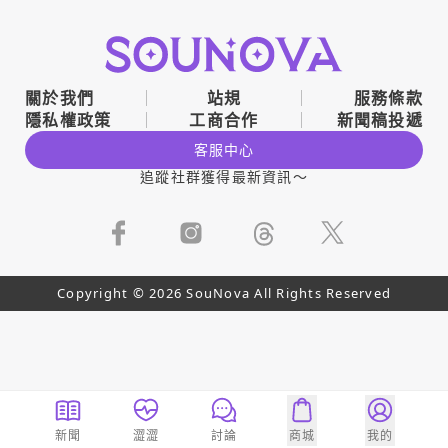
關於我們
站規
服務條款
隱私權政策
工商合作
新聞稿投遞
客服中心
追蹤社群獲得最新資訊～
Copyright © 2026 SouNova All Rights Reserved
新聞
澀澀
討論
商城
我的