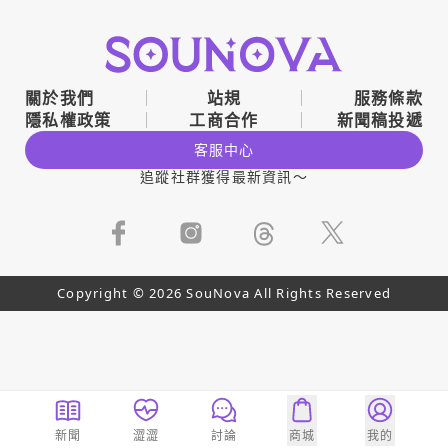
關於我們
站規
服務條款
隱私權政策
工商合作
新聞稿投遞
客服中心
追蹤社群獲得最新資訊～
Copyright © 2026 SouNova All Rights Reserved
新聞
澀澀
討論
商城
我的