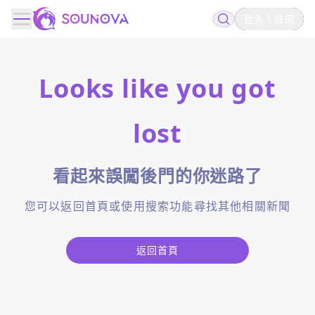
登入
註冊
Looks like you got
lost
看起來誤闖後門的你迷路了
您可以返回首頁或使用搜索功能尋找其他相關新聞
返回首頁