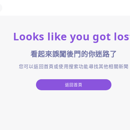
Looks like you got los
看起來誤闖後門的你迷路了
您可以返回首頁或使用搜索功能尋找其他相關新聞
返回首頁