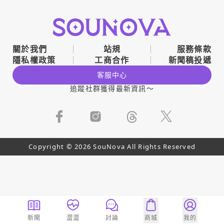
關於我們
站規
服務條款
隱私權政策
工商合作
新聞稿投遞
客服中心
追蹤社群獲得最新資訊～
Copyright © 2026 SouNova All Rights Reserved
新聞
澀澀
討論
商城
我的