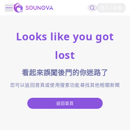
登入
註冊
Looks like you got
lost
看起來誤闖後門的你迷路了
您可以返回首頁或使用搜索功能尋找其他相關新聞
返回首頁