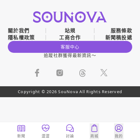
關於我們
站規
服務條款
隱私權政策
工商合作
新聞稿投遞
客服中心
追蹤社群獲得最新資訊～
Copyright © 2026 SouNova All Rights Reserved
新聞
澀澀
討論
商城
我的