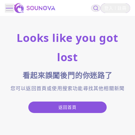
登入
註冊
Looks like you got
lost
看起來誤闖後門的你迷路了
您可以返回首頁或使用搜索功能尋找其他相關新聞
返回首頁