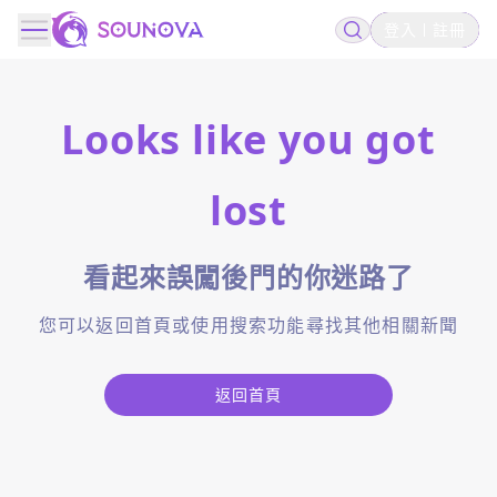
登入
註冊
Looks like you got
lost
看起來誤闖後門的你迷路了
您可以返回首頁或使用搜索功能尋找其他相關新聞
返回首頁