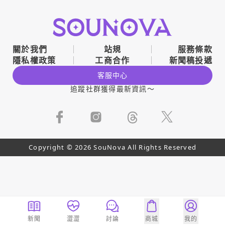
關於我們
站規
服務條款
隱私權政策
工商合作
新聞稿投遞
客服中心
追蹤社群獲得最新資訊～
Copyright © 2026 SouNova All Rights Reserved
新聞
澀澀
討論
商城
我的