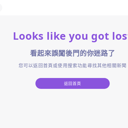
Looks like you got los
看起來誤闖後門的你迷路了
您可以返回首頁或使用搜索功能尋找其他相關新聞
返回首頁