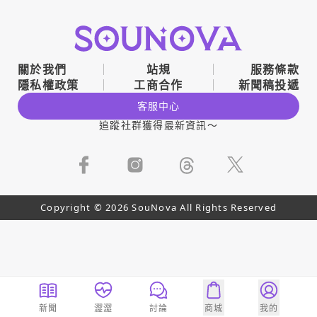
關於我們
站規
服務條款
隱私權政策
工商合作
新聞稿投遞
客服中心
追蹤社群獲得最新資訊～
Copyright © 2026 SouNova All Rights Reserved
新聞
澀澀
討論
商城
我的