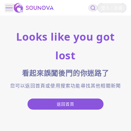
登入
註冊
Looks like you got
lost
看起來誤闖後門的你迷路了
您可以返回首頁或使用搜索功能尋找其他相關新聞
返回首頁