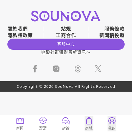
關於我們
站規
服務條款
隱私權政策
工商合作
新聞稿投遞
客服中心
追蹤社群獲得最新資訊～
Copyright © 2026 SouNova All Rights Reserved
新聞
澀澀
討論
商城
我的