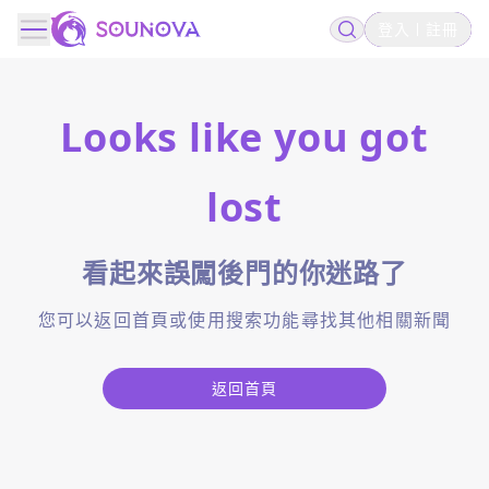
登入
註冊
Looks like you got
lost
看起來誤闖後門的你迷路了
您可以返回首頁或使用搜索功能尋找其他相關新聞
返回首頁