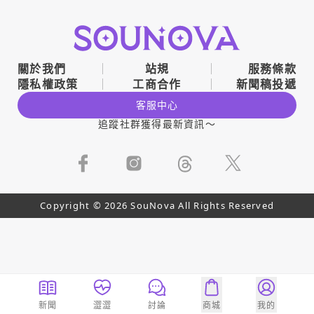
關於我們
站規
服務條款
隱私權政策
工商合作
新聞稿投遞
客服中心
追蹤社群獲得最新資訊～
Copyright © 2026 SouNova All Rights Reserved
新聞
澀澀
討論
商城
我的