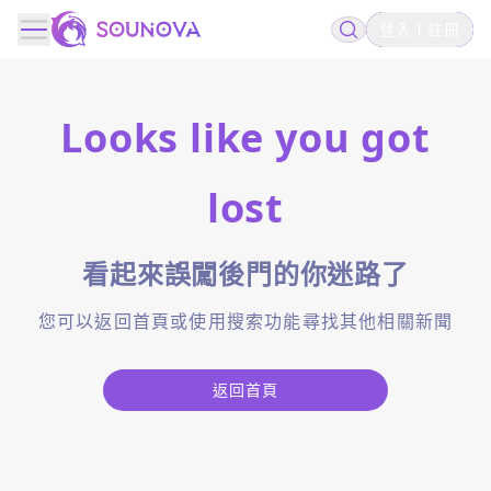
登入
註冊
Looks like you got
lost
看起來誤闖後門的你迷路了
您可以返回首頁或使用搜索功能尋找其他相關新聞
返回首頁