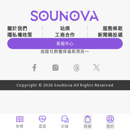
關於我們
站規
服務條款
隱私權政策
工商合作
新聞稿投遞
客服中心
追蹤社群獲得最新資訊～
Copyright © 2026 SouNova All Rights Reserved
新聞
澀澀
討論
商城
我的