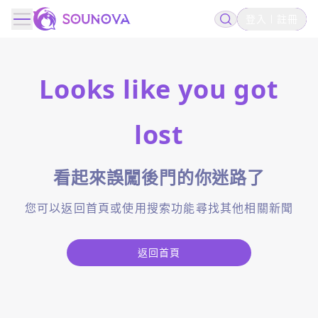
登入
註冊
Looks like you got
lost
看起來誤闖後門的你迷路了
您可以返回首頁或使用搜索功能尋找其他相關新聞
返回首頁