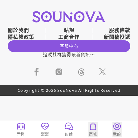
關於我們
站規
服務條款
隱私權政策
工商合作
新聞稿投遞
客服中心
追蹤社群獲得最新資訊～
Copyright © 2026 SouNova All Rights Reserved
新聞
澀澀
討論
商城
我的