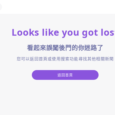
Looks like you got los
看起來誤闖後門的你迷路了
您可以返回首頁或使用搜索功能尋找其他相關新聞
返回首頁