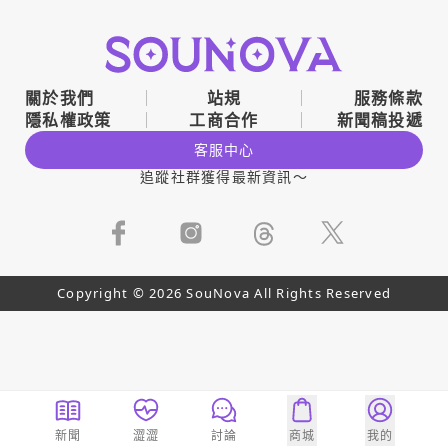
關於我們
站規
服務條款
隱私權政策
工商合作
新聞稿投遞
客服中心
追蹤社群獲得最新資訊～
Copyright © 2026 SouNova All Rights Reserved
新聞
澀澀
討論
商城
我的