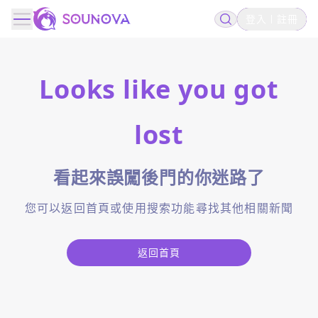
登入
註冊
Looks like you got
lost
看起來誤闖後門的你迷路了
您可以返回首頁或使用搜索功能尋找其他相關新聞
返回首頁