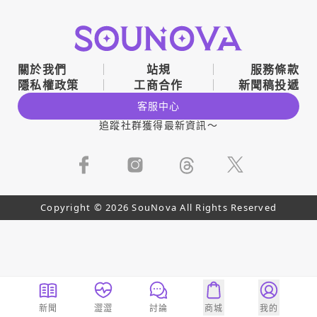
關於我們
站規
服務條款
隱私權政策
工商合作
新聞稿投遞
客服中心
追蹤社群獲得最新資訊～
Copyright © 2026 SouNova All Rights Reserved
新聞
澀澀
討論
商城
我的