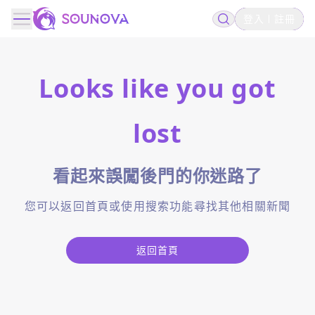
登入
註冊
Looks like you got
lost
看起來誤闖後門的你迷路了
您可以返回首頁或使用搜索功能尋找其他相關新聞
返回首頁