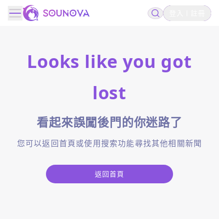
登入
註冊
Looks like you got
lost
看起來誤闖後門的你迷路了
您可以返回首頁或使用搜索功能尋找其他相關新聞
返回首頁