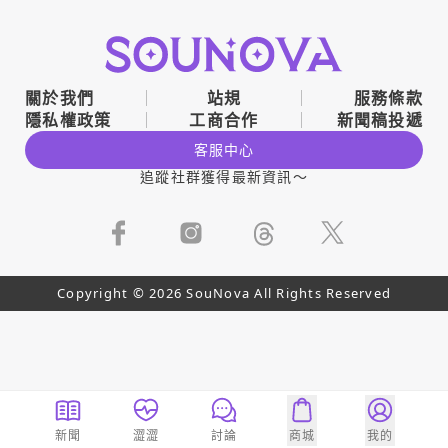
關於我們
站規
服務條款
隱私權政策
工商合作
新聞稿投遞
客服中心
追蹤社群獲得最新資訊～
Copyright © 2026 SouNova All Rights Reserved
新聞
澀澀
討論
商城
我的