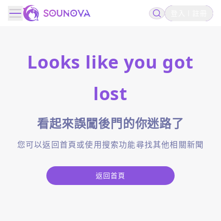
登入
註冊
Looks like you got
lost
看起來誤闖後門的你迷路了
您可以返回首頁或使用搜索功能尋找其他相關新聞
返回首頁