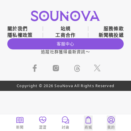
關於我們
站規
服務條款
隱私權政策
工商合作
新聞稿投遞
客服中心
追蹤社群獲得最新資訊～
Copyright © 2026 SouNova All Rights Reserved
新聞
澀澀
討論
商城
我的