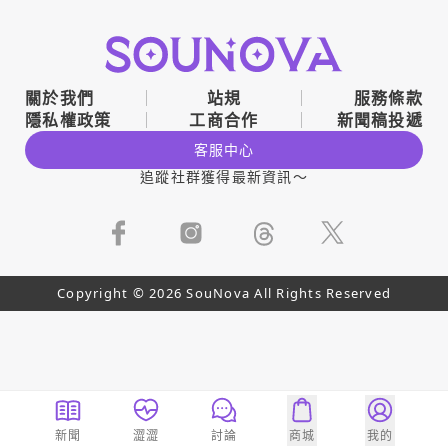
關於我們
站規
服務條款
隱私權政策
工商合作
新聞稿投遞
客服中心
追蹤社群獲得最新資訊～
Copyright © 2026 SouNova All Rights Reserved
新聞
澀澀
討論
商城
我的