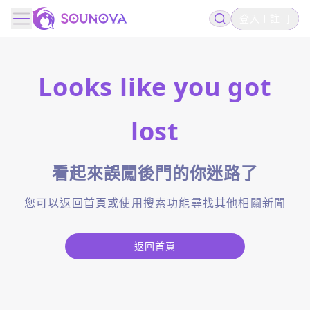
登入
註冊
Looks like you got
lost
看起來誤闖後門的你迷路了
您可以返回首頁或使用搜索功能尋找其他相關新聞
返回首頁