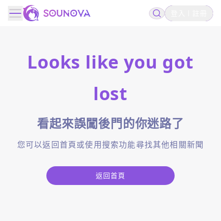
登入
註冊
Looks like you got
lost
看起來誤闖後門的你迷路了
您可以返回首頁或使用搜索功能尋找其他相關新聞
返回首頁