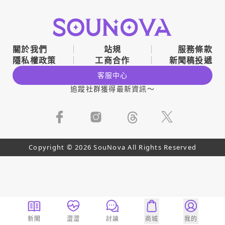
關於我們
站規
服務條款
隱私權政策
工商合作
新聞稿投遞
客服中心
追蹤社群獲得最新資訊～
Copyright © 2026 SouNova All Rights Reserved
新聞
澀澀
討論
商城
我的