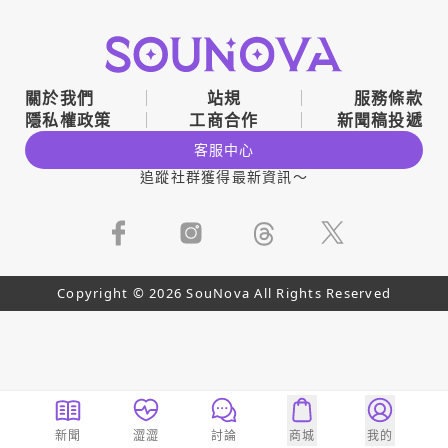
關於我們
站規
服務條款
隱私權政策
工商合作
新聞稿投遞
客服中心
追蹤社群獲得最新資訊～
Copyright © 2026 SouNova All Rights Reserved
新聞
澀澀
討論
商城
我的