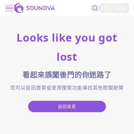
登入
註冊
Looks like you got
lost
看起來誤闖後門的你迷路了
您可以返回首頁或使用搜索功能尋找其他相關新聞
返回首頁