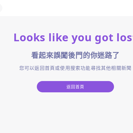
Looks like you got los
看起來誤闖後門的你迷路了
您可以返回首頁或使用搜索功能尋找其他相關新聞
返回首頁