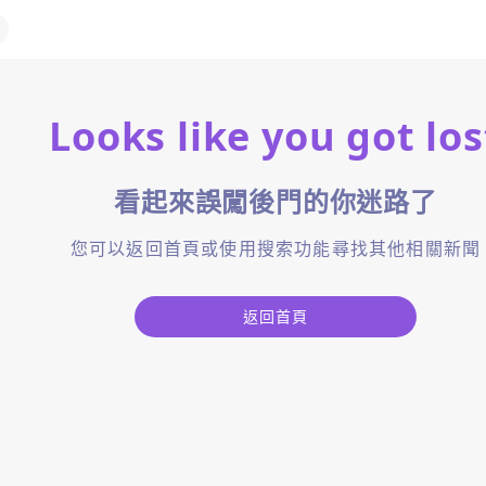
Looks like you got los
看起來誤闖後門的你迷路了
您可以返回首頁或使用搜索功能尋找其他相關新聞
返回首頁