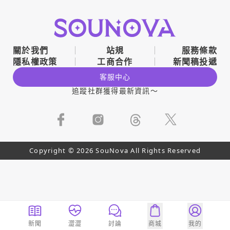
關於我們
站規
服務條款
隱私權政策
工商合作
新聞稿投遞
客服中心
追蹤社群獲得最新資訊～
Copyright © 2026 SouNova All Rights Reserved
新聞
澀澀
討論
商城
我的