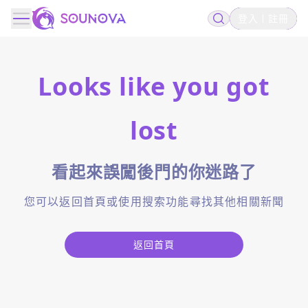
登入
註冊
Looks like you got
lost
看起來誤闖後門的你迷路了
您可以返回首頁或使用搜索功能尋找其他相關新聞
返回首頁