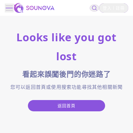
登入
註冊
Looks like you got
lost
看起來誤闖後門的你迷路了
您可以返回首頁或使用搜索功能尋找其他相關新聞
返回首頁