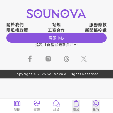
關於我們
站規
服務條款
隱私權政策
工商合作
新聞稿投遞
客服中心
追蹤社群獲得最新資訊～
Copyright © 2026 SouNova All Rights Reserved
新聞
澀澀
討論
商城
我的