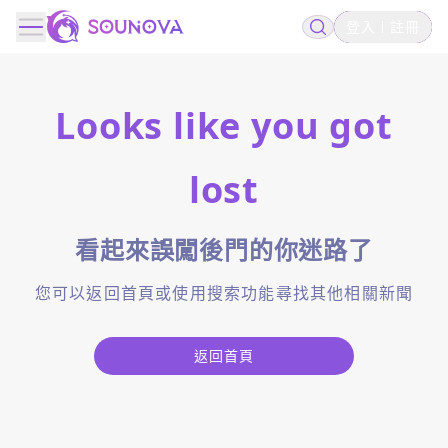
登入
註冊
Looks like you got
lost
看起來誤闖後門的你迷路了
您可以返回首頁或使用搜索功能尋找其他相關新聞
返回首頁