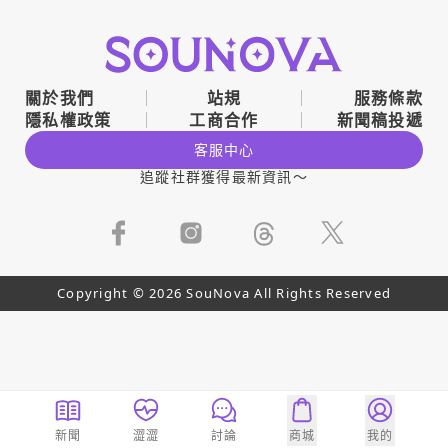
關於我們
站規
服務條款
隱私權政策
工商合作
新聞稿投遞
客服中心
追蹤社群獲得最新資訊～
Copyright © 2026 SouNova All Rights Reserved
新聞
澀澀
討論
商城
我的