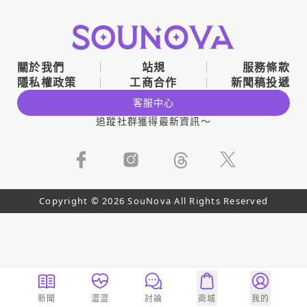
關於我們
站規
服務條款
隱私權政策
工商合作
新聞稿投遞
客服中心
追蹤社群獲得最新資訊～
Copyright © 2026 SouNova All Rights Reserved
新聞
澀澀
討論
商城
我的