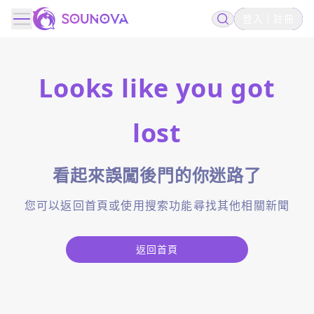
登入
註冊
Looks like you got
lost
看起來誤闖後門的你迷路了
您可以返回首頁或使用搜索功能尋找其他相關新聞
返回首頁