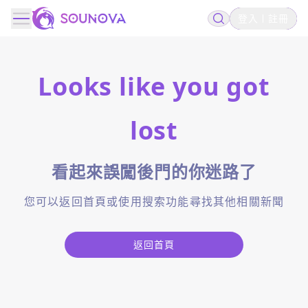
登入
註冊
Looks like you got
lost
看起來誤闖後門的你迷路了
您可以返回首頁或使用搜索功能尋找其他相關新聞
返回首頁