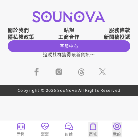
關於我們
站規
服務條款
隱私權政策
工商合作
新聞稿投遞
客服中心
追蹤社群獲得最新資訊～
Copyright © 2026 SouNova All Rights Reserved
新聞
澀澀
討論
商城
我的