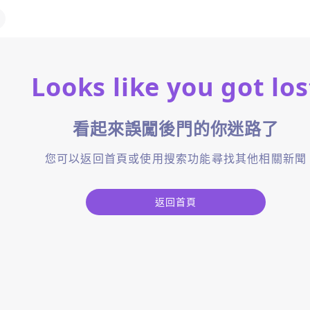
Looks like you got los
看起來誤闖後門的你迷路了
您可以返回首頁或使用搜索功能尋找其他相關新聞
返回首頁