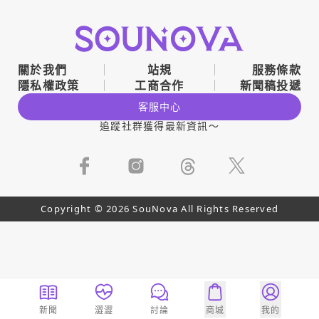
關於我們
站規
服務條款
隱私權政策
工商合作
新聞稿投遞
客服中心
追蹤社群獲得最新資訊～
Copyright © 2026 SouNova All Rights Reserved
新聞
澀澀
討論
商城
我的