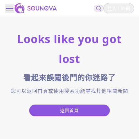
登入
註冊
Looks like you got
lost
看起來誤闖後門的你迷路了
您可以返回首頁或使用搜索功能尋找其他相關新聞
返回首頁