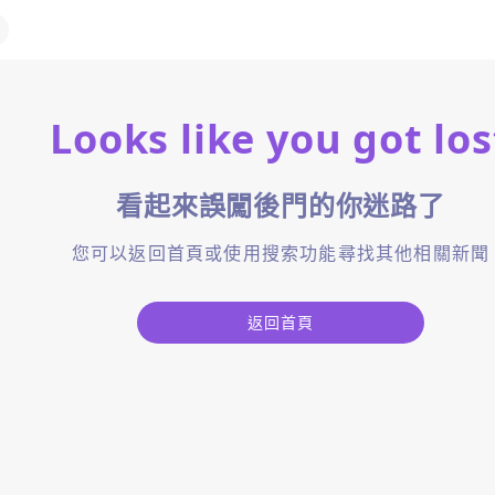
Looks like you got los
看起來誤闖後門的你迷路了
您可以返回首頁或使用搜索功能尋找其他相關新聞
返回首頁