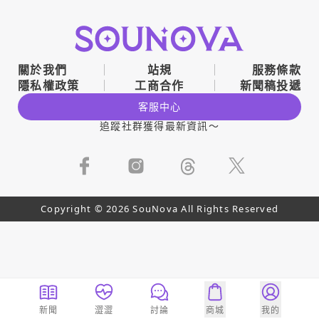
關於我們
站規
服務條款
隱私權政策
工商合作
新聞稿投遞
客服中心
追蹤社群獲得最新資訊～
Copyright © 2026 SouNova All Rights Reserved
新聞
澀澀
討論
商城
我的