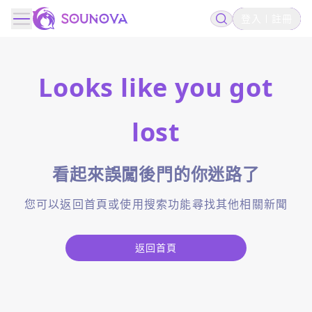
登入
註冊
Looks like you got
lost
看起來誤闖後門的你迷路了
您可以返回首頁或使用搜索功能尋找其他相關新聞
返回首頁