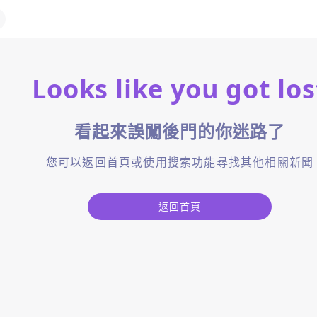
Looks like you got los
看起來誤闖後門的你迷路了
您可以返回首頁或使用搜索功能尋找其他相關新聞
返回首頁