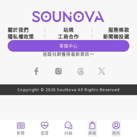
關於我們
站規
服務條款
隱私權政策
工商合作
新聞稿投遞
客服中心
追蹤社群獲得最新資訊～
Copyright © 2026 SouNova All Rights Reserved
新聞
澀澀
討論
商城
我的