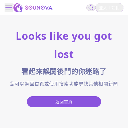
登入
註冊
Looks like you got
lost
看起來誤闖後門的你迷路了
您可以返回首頁或使用搜索功能尋找其他相關新聞
返回首頁